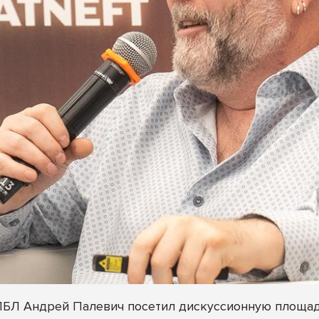
БЛ Андрей Палевич посетил дискуссионную площадк