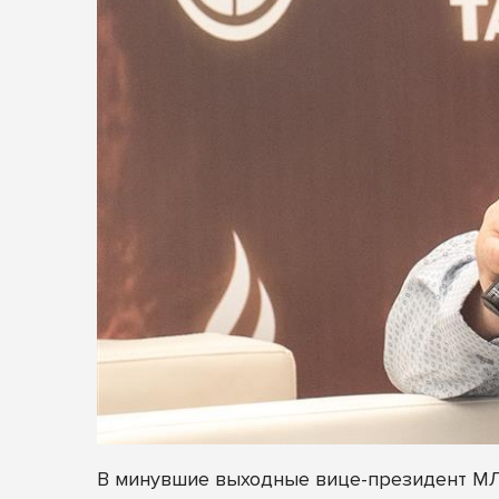
В минувшие выходные вице-президент МЛ