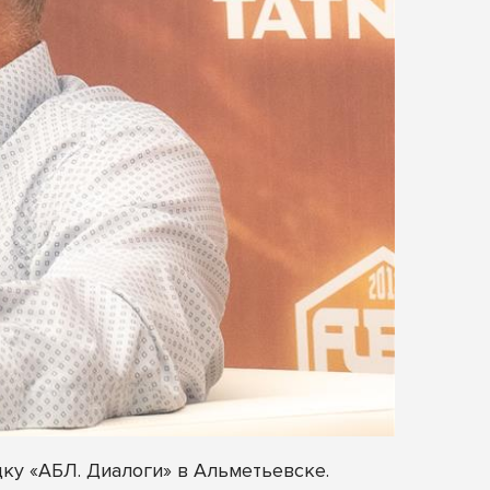
у «АБЛ. Диалоги» в Альметьевске.