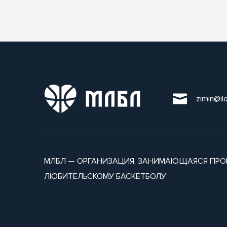
zimin@il
МЛБЛ — ОРГАНИЗАЦИЯ, ЗАНИМАЮЩАЯСЯ ПРО
ЛЮБИТЕЛЬСКОМУ БАСКЕТБОЛУ