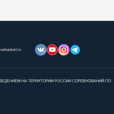
ovebasket.ru
ВЕДЕНИЕМ НА ТЕРРИТОРИИ РОССИИ СОРЕВНОВАНИЙ ПО